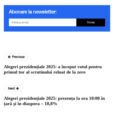
Abonare la newsletter:
Trimite
Previous
Alegeri prezidențiale 2025: a început votul pentru
primul tur al scrutinului reluat de la zero
Next
Alegeri prezidențiale 2025: prezența la ora 10:00 în
țară și în diaspora – 10,8%