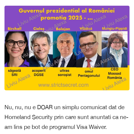
Nu, nu, nu e DOAR un simplu comunicat dat de
Homeland Security prin care sunt anuntati ca ne-
am lins pe bot de programul Visa Waiver.