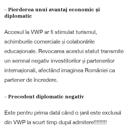
– Pierderea unui avantaj economic și
diplomatic
Accesul la VWP ar fi stimulat turismul,
schimburile comerciale și colaborările
educaționale. Revocarea acestui statut transmite
un semnal negativ investitorilor și partenerilor
internaționali, afectând imaginea României ca
partener de încredere.
– Precedent diplomatic negativ
Este pentru prima dată când o țară este exclusă
din VWP la scurt timp după admitere!!!!!!!!!