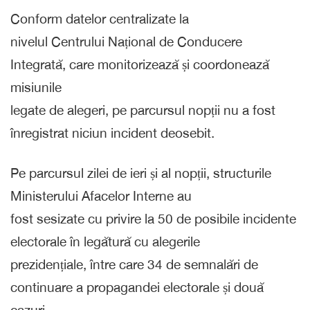
Conform datelor centralizate la
nivelul Centrului Național de Conducere
Integrată, care monitorizează și coordonează
misiunile
legate de alegeri, pe parcursul nopții nu a fost
înregistrat niciun incident deosebit.
Pe parcursul zilei de ieri și al nopții, structurile
Ministerului Afacelor Interne au
fost sesizate cu privire la 50 de posibile incidente
electorale în legătură cu alegerile
prezidențiale, între care 34 de semnalări de
continuare a propagandei electorale și două