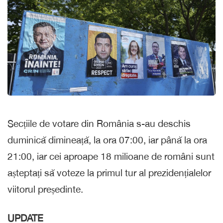
Secțiile de votare din România s-au deschis
duminică dimineață, la ora 07:00, iar până la ora
21:00, iar cei aproape 18 milioane de români sunt
așteptați să voteze la primul tur al prezidențialelor
viitorul președinte.
UPDATE