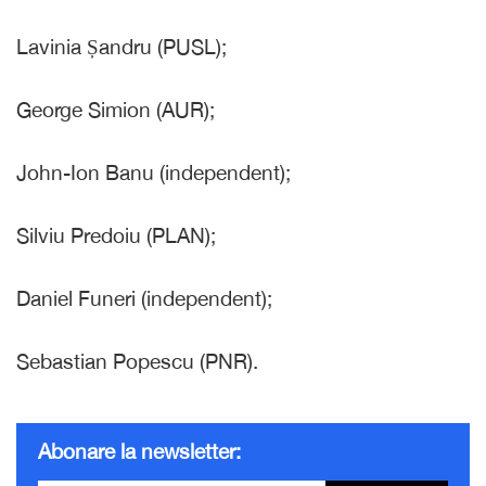
Lavinia Șandru (PUSL);
George Simion (AUR);
John-Ion Banu (independent);
Silviu Predoiu (PLAN);
Daniel Funeri (independent);
Sebastian Popescu (PNR).
Abonare la newsletter: