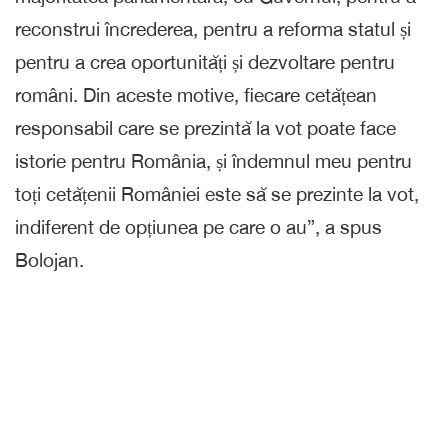
reconstrui încrederea, pentru a reforma statul și
pentru a crea oportunități și dezvoltare pentru
români. Din aceste motive, fiecare cetățean
responsabil care se prezintă la vot poate face
istorie pentru România, și îndemnul meu pentru
toți cetățenii României este să se prezinte la vot,
indiferent de opțiunea pe care o au”, a spus
Bolojan.