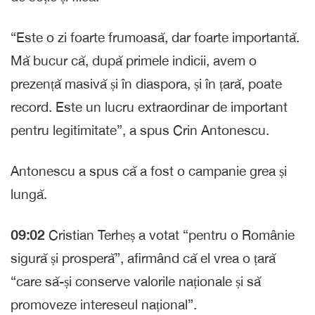
“Este o zi foarte frumoasă, dar foarte importantă.
Mă bucur că, după primele indicii, avem o
prezență masivă și în diaspora, și în țară, poate
record. Este un lucru extraordinar de important
pentru legitimitate”, a spus Crin Antonescu.
Antonescu a spus că a fost o campanie grea și
lungă.
09:02
Cristian Terheș a votat “pentru o Românie
sigură și prosperă”, afirmând că el vrea o țară
“care să-și conserve valorile naționale și să
promoveze intereseul național”.