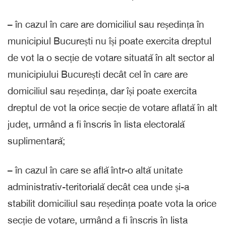
– în cazul în care are domiciliul sau reședința în
municipiul București nu își poate exercita dreptul
de vot la o secție de votare situată în alt sector al
municipiului București decât cel în care are
domiciliul sau reședința, dar își poate exercita
dreptul de vot la orice secție de votare aflată în alt
județ, urmând a fi înscris în lista electorală
suplimentară;
– în cazul în care se află într-o altă unitate
administrativ-teritorială decât cea unde și-a
stabilit domiciliul sau reședința poate vota la orice
secție de votare, urmând a fi înscris în lista