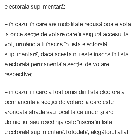
electorală suplimentară;
– în cazul în care are mobilitate redusă poate vota
la orice secție de votare care îi asigură accesul la
vot, urmând a fi înscris în lista electorală
suplimentară, dacă acesta nu este înscris în lista
electorală permanentă a secției de votare
respective;
– în cazul în care a fost omis din lista electorală
permanentă a secției de votare la care este
arondată strada sau localitatea unde își are
domiciliul sau reședința este înscris în lista
electorală suplimentară.Totodată, alegătorul aflat