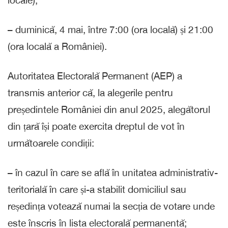
locale);
– duminică, 4 mai, între 7:00 (ora locală) și 21:00
(ora locală a României).
Autoritatea Electorală Permanent (AEP) a
transmis anterior că, la alegerile pentru
președintele României din anul 2025, alegătorul
din țară își poate exercita dreptul de vot în
următoarele condiții:
– în cazul în care se află în unitatea administrativ-
teritorială în care și-a stabilit domiciliul sau
reședința votează numai la secția de votare unde
este înscris în lista electorală permanentă;