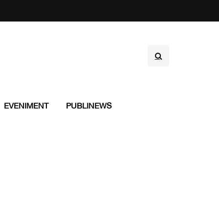
EVENIMENT
PUBLINEWS