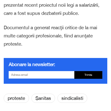
prezentat recent proiectul noii legi a salarizării,
care a fost supus dezbaterii publice.
Documentul a generat reacţii critice de la mai
multe categorii profesionale, fiind anunţate
proteste.
Abonare la newsletter:
Trimite
proteste
Sanitas
sindicalisti