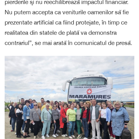
pierderile şi nu reechilibrează impactul financiar.
Nu putem accepta ca veniturile oamenilor să fie
prezentate artificial ca fiind protejate, în timp ce
realitatea din statele de plată va demonstra
contrariul”, se mai arată în comunicatul de presă.