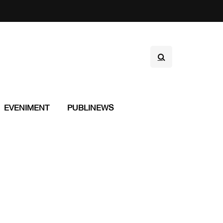
EVENIMENT
PUBLINEWS