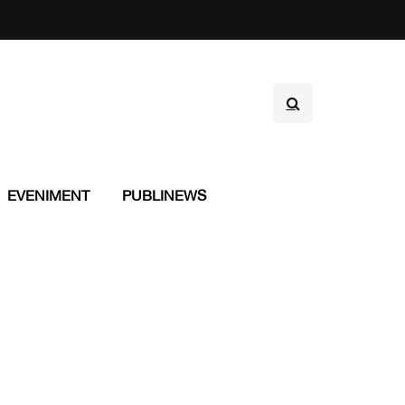
EVENIMENT
PUBLINEWS