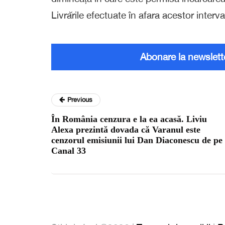
Livrările efectuate în afara acestor interva
Abonare la newslett
Previous
În România cenzura e la ea acasă. Liviu
Alexa prezintă dovada că Varanul este
cenzorul emisiunii lui Dan Diaconescu de pe
Canal 33