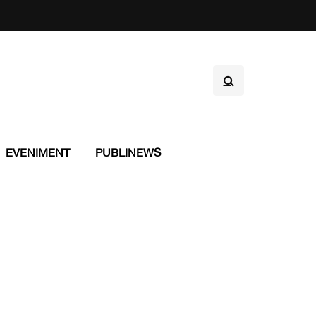
EVENIMENT
PUBLINEWS