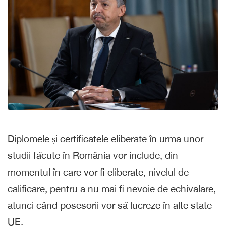
Diplomele și certificatele eliberate în urma unor
studii făcute în România vor include, din
momentul în care vor fi eliberate, nivelul de
calificare, pentru a nu mai fi nevoie de echivalare,
atunci când posesorii vor să lucreze în alte state
UE.