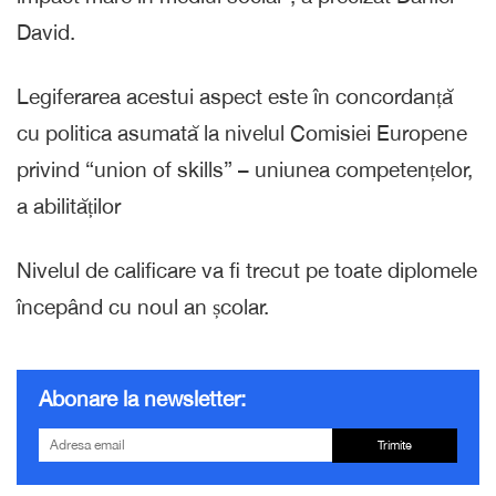
David.
Legiferarea acestui aspect este în concordanță
cu politica asumată la nivelul Comisiei Europene
privind “union of skills” – uniunea competențelor,
a abilităților
Nivelul de calificare va fi trecut pe toate diplomele
începând cu noul an școlar.
Abonare la newsletter:
Trimite