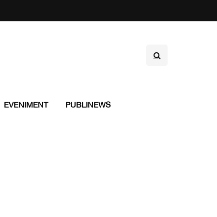
EVENIMENT
PUBLINEWS