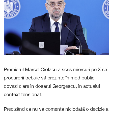
Premierul Marcel Ciolacu a scris miercuri pe X că
procurorii trebuie să prezinte în mod public
dovezi clare în dosarul Georgescu, în actualul
context tensionat.
Precizând că nu va comenta niciodată o decizie a