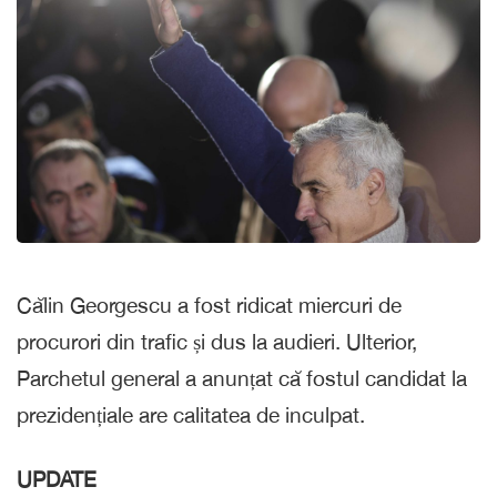
Călin Georgescu a fost ridicat miercuri de
procurori din trafic și dus la audieri. Ulterior,
Parchetul general a anunțat că fostul candidat la
prezidențiale are calitatea de inculpat.
UPDATE