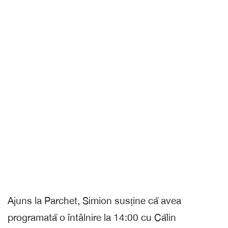
Ajuns la Parchet, Simion susține că avea
programată o întâlnire la 14:00 cu Călin