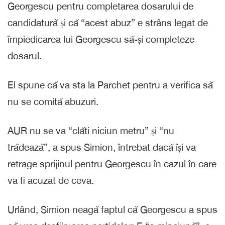
Georgescu pentru completarea dosarului de
candidatură și că “acest abuz” e strâns legat de
împiedicarea lui Georgescu să-și completeze
dosarul.
El spune că va sta la Parchet pentru a verifica să
nu se comită abuzuri.
AUR nu se va “clăti niciun metru” și “nu
trădează”, a spus Simion, întrebat dacă își va
retrage sprijinul pentru Georgescu în cazul în care
va fi acuzat de ceva.
Urlând, Simion neagă faptul că Georgescu a spus