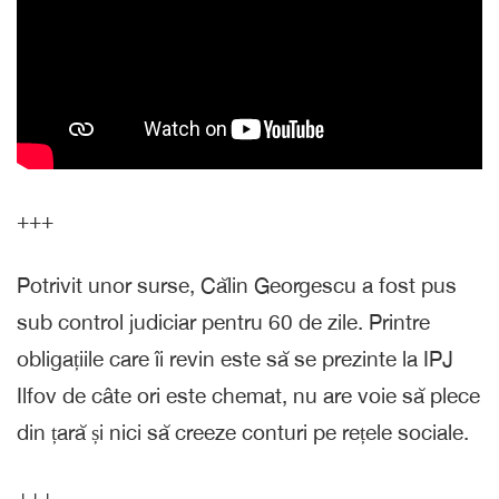
+++
Potrivit unor surse, Călin Georgescu a fost pus
sub control judiciar pentru 60 de zile. Printre
obligațiile care îi revin este să se prezinte la IPJ
Ilfov de câte ori este chemat, nu are voie să plece
din țară și nici să creeze conturi pe rețele sociale.
+++