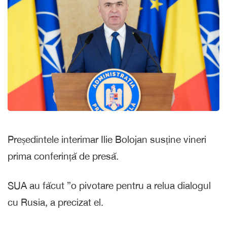
Președintele interimar Ilie Bolojan susține vineri
prima conferință de presă.
SUA au făcut ”o pivotare pentru a relua dialogul
cu Rusia, a precizat el.