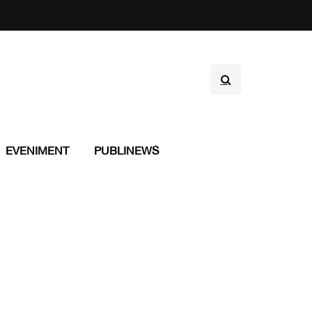
EVENIMENT
PUBLINEWS