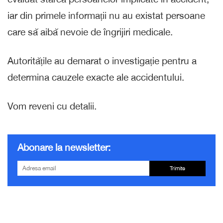
iar din primele informații nu au existat persoane
care să aibă nevoie de îngrijiri medicale.
Autoritățile au demarat o investigație pentru a
determina cauzele exacte ale accidentului.
Vom reveni cu detalii.
Abonare la newsletter:
Trimite