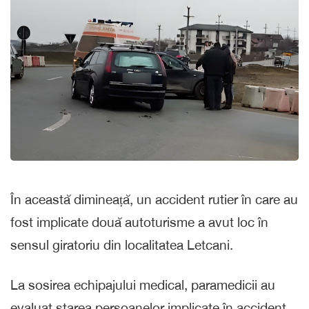
În această dimineață, un accident rutier în care au
fost implicate două autoturisme a avut loc în
sensul giratoriu din localitatea Letcani.
La sosirea echipajului medical, paramedicii au
evaluat starea persoanelor implicate în accident,