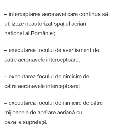
– interceptarea aeronavei care continua să
utilizeze neautorizat spațiul aerian
national al României;
– executarea focului de avertisment de
către aeronavele interceptoare;
– executarea focului de nimicire de
către aeronavele interceptoare;
– executarea focului de nimicire de către
mijloacele de apărare aeriană cu
baza la suprafață.