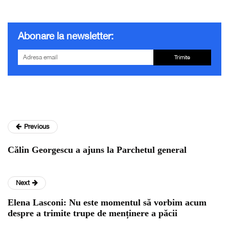
Abonare la newsletter:
Trimite
Previous
Călin Georgescu a ajuns la Parchetul general
Next
Elena Lasconi: Nu este momentul să vorbim acum
despre a trimite trupe de menținere a păcii