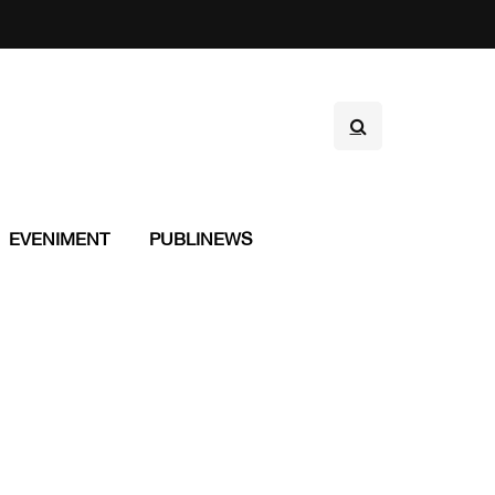
EVENIMENT
PUBLINEWS