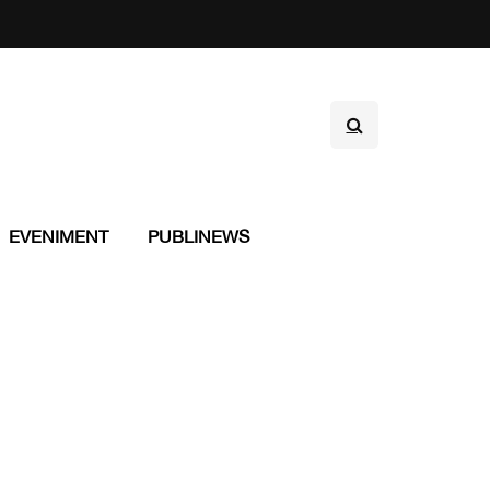
EVENIMENT
PUBLINEWS