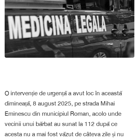
O intervenție de urgență a avut loc în această
dimineață, 8 august 2025, pe strada Mihai
Eminescu din municipiul Roman, acolo unde
vecinii unui bărbat au sunat la 112 după ce
acesta nu a mai fost văzut de câteva zile și nu