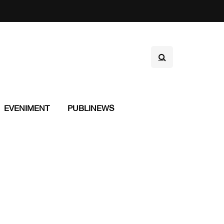
EVENIMENT
PUBLINEWS