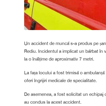
Un accident de muncă s-a produs pe șantie
Rediu. Incidentul a implicat un bărbat în 
la o înălțime de aproximativ 7 metri.
La fața locului a fost trimisă o ambulanță 
oferi îngrijiri medicale de specialitate.
De asemenea, a fost solicitat un echipaj d
au condus la acest accident.