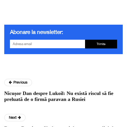
Abonare la newsletter:
Trimite
Previous
Nicușor Dan despre Lukoil: Nu există riscul să fie
preluată de o firmă paravan a Rusiei
Next