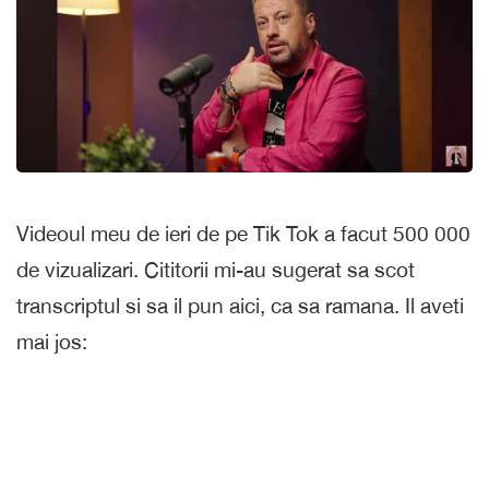
Videoul meu de ieri de pe Tik Tok a facut 500 000
de vizualizari. Cititorii mi-au sugerat sa scot
transcriptul si sa il pun aici, ca sa ramana. Il aveti
mai jos: