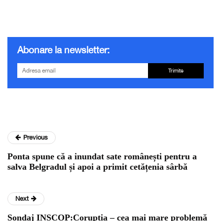
Abonare la newsletter:
Trimite
Previous
Ponta spune că a inundat sate românești pentru a
salva Belgradul și apoi a primit cetățenia sârbă
Next
Sondaj INSCOP:Corupția – cea mai mare problemă