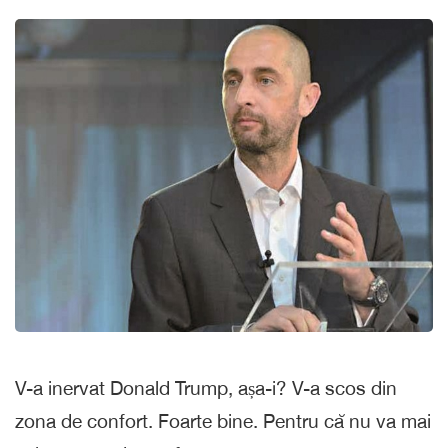
V-a inervat Donald Trump, așa-i? V-a scos din
zona de confort. Foarte bine. Pentru că nu va mai