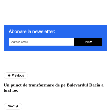
Abonare la newsletter:
Trimite
Previous
Un punct de transformare de pe Bulevardul Dacia a
luat foc
Next