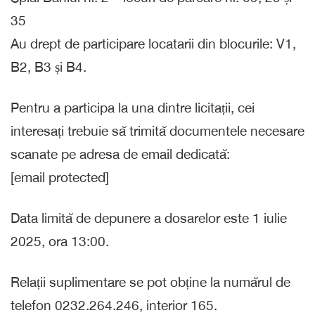
35
Au drept de participare locatarii din blocurile: V1,
B2, B3 și B4.
Pentru a participa la una dintre licitații, cei
interesați trebuie să trimită documentele necesare
scanate pe adresa de email dedicată:
[email protected]
Data limită de depunere a dosarelor este 1 iulie
2025, ora 13:00.
Relații suplimentare se pot obține la numărul de
telefon 0232.264.246, interior 165.