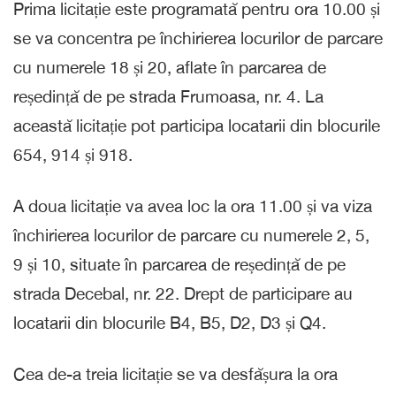
Prima licitație este programată pentru ora 10.00 și
se va concentra pe închirierea locurilor de parcare
cu numerele 18 și 20, aflate în parcarea de
reședință de pe strada Frumoasa, nr. 4. La
această licitație pot participa locatarii din blocurile
654, 914 și 918.
A doua licitație va avea loc la ora 11.00 și va viza
închirierea locurilor de parcare cu numerele 2, 5,
9 și 10, situate în parcarea de reședință de pe
strada Decebal, nr. 22. Drept de participare au
locatarii din blocurile B4, B5, D2, D3 și Q4.
Cea de-a treia licitație se va desfășura la ora