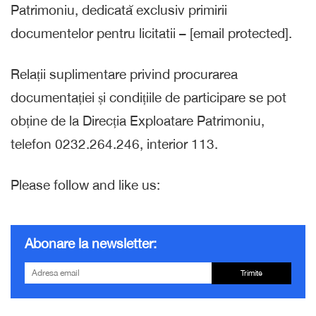
Patrimoniu, dedicată exclusiv primirii
documentelor pentru licitatii – [email protected].
Relații suplimentare privind procurarea
documentației și condițiile de participare se pot
obține de la Direcția Exploatare Patrimoniu,
telefon 0232.264.246, interior 113.
Please follow and like us:
Abonare la newsletter:
Trimite