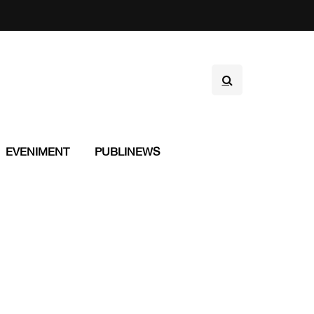
EVENIMENT
PUBLINEWS