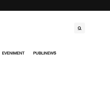
EVENIMENT
PUBLINEWS