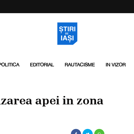
POLITICA
EDITORIAL
RAUTACISME
IN VIZOR
zarea apei in zona