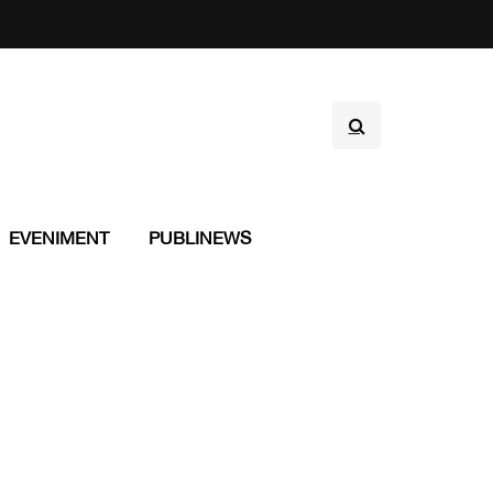
EVENIMENT
PUBLINEWS