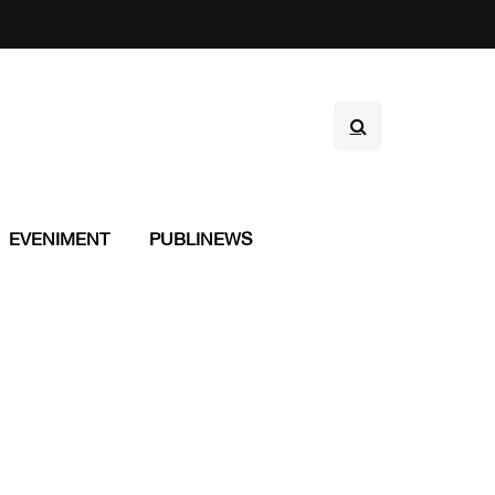
EVENIMENT
PUBLINEWS