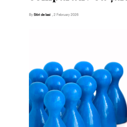
By
Stiri de Iasi
,
2 February 2026