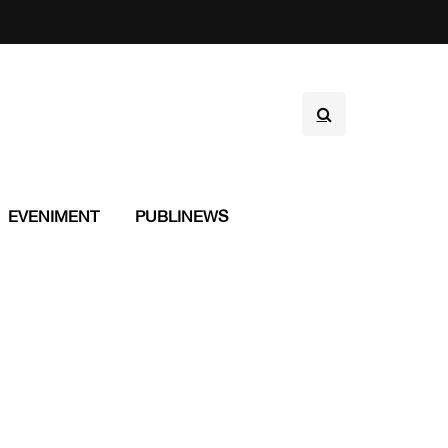
EVENIMENT
PUBLINEWS