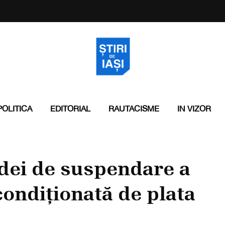
POLITICA
EDITORIAL
RAUTACISME
IN VIZOR
dei de suspendare a
condiționată de plata