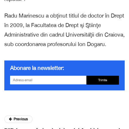
Radu Marinescu a obţinut titlul de doctor în Drept
în 2009, la Facultatea de Drept şi Ştiinţe
Administrative din cadrul Universităţii din Craiova,
sub coordonarea profesorului Ion Dogaru.
Abonare la newsletter:
Trimite
Previous