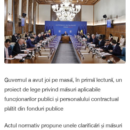
Guvernul a avut joi pe masă, în primă lectură, un
proiect de lege privind măsuri aplicabile
funcționarilor publici și personalului contractual
plătit din fonduri publice
Actul normativ propune unele clarificări și măsuri