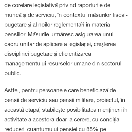
de corelare legislativă privind raporturile de
muncă și de serviciu, în contextul măsurilor fiscal-
bugetare și al noilor reglementări în materia
pensiilor. Măsurile urmăresc asigurarea unui
cadru unitar de aplicare a legislației, creșterea
disciplinei bugetare și eficientizarea
managementului resurselor umane din sectorul
public.
Astfel, pentru persoanele care beneficiază de
pensii de serviciu sau pensii militare, proiectul, în
această etapă, stabilește posibilitatea menținerii în
activitate a acestora doar la cerere, cu condiția
reducerii cuantumului pensiei cu 85% pe