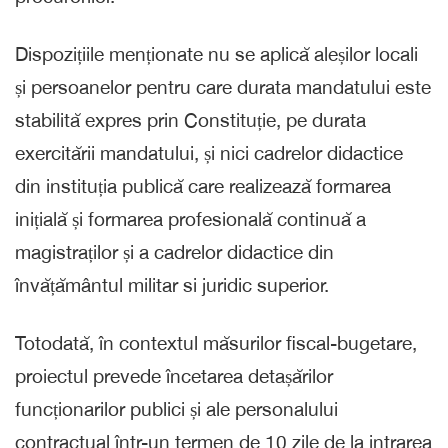
Dispozițiile menționate nu se aplică aleșilor locali
și persoanelor pentru care durata mandatului este
stabilită expres prin Constituție, pe durata
exercitării mandatului, și nici cadrelor didactice
din instituția publică care realizează formarea
inițială și formarea profesională continuă a
magistraților și a cadrelor didactice din
învățământul militar si juridic superior.
Totodată, în contextul măsurilor fiscal-bugetare,
proiectul prevede încetarea detașărilor
funcționarilor publici și ale personalului
contractual într-un termen de 10 zile de la intrarea