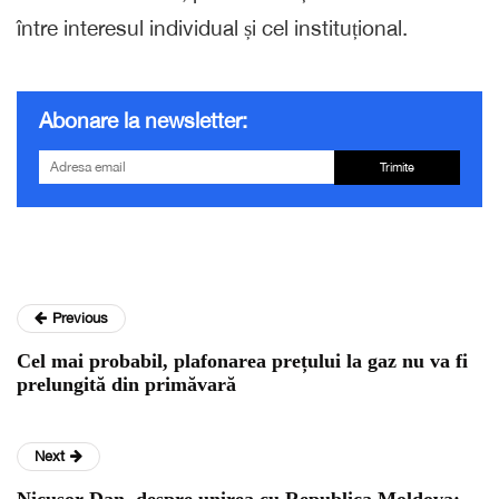
între interesul individual și cel instituțional.
Abonare la newsletter:
Trimite
Previous
Cel mai probabil, plafonarea prețului la gaz nu va fi
prelungită din primăvară
Next