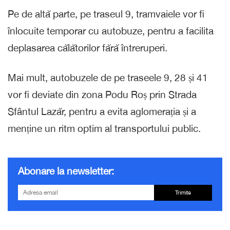
Pe de altă parte, pe traseul 9, tramvaiele vor fi
înlocuite temporar cu autobuze, pentru a facilita
deplasarea călătorilor fără întreruperi.
Mai mult, autobuzele de pe traseele 9, 28 și 41
vor fi deviate din zona Podu Roș prin Strada
Sfântul Lazăr, pentru a evita aglomerația și a
menține un ritm optim al transportului public.
Abonare la newsletter:
Trimite