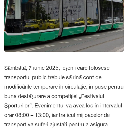
Sâmbătă, 7 iunie 2025, ieșenii care folosesc
transportul public trebuie să țină cont de
modificările temporare în circulație, impuse pentru
buna desfășurare a competiției „Festivalul
Sporturilor”. Evenimentul va avea loc în intervalul
orar 08:00 – 13:00, iar traficul mijloacelor de
transport va suferi ajustări pentru a asigura