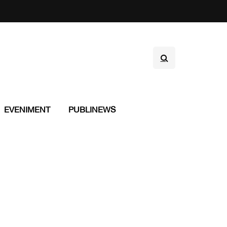
EVENIMENT
PUBLINEWS