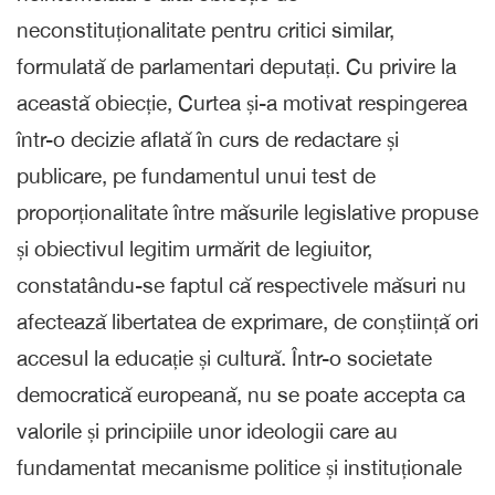
neconstituționalitate pentru critici similar,
formulată de parlamentari deputați. Cu privire la
această obiecție, Curtea și-a motivat respingerea
într-o decizie aflată în curs de redactare și
publicare, pe fundamentul unui test de
proporționalitate între măsurile legislative propuse
și obiectivul legitim urmărit de legiuitor,
constatându-se faptul că respectivele măsuri nu
afectează libertatea de exprimare, de conștiință ori
accesul la educație și cultură. Într-o societate
democratică europeană, nu se poate accepta ca
valorile și principiile unor ideologii care au
fundamentat mecanisme politice și instituționale