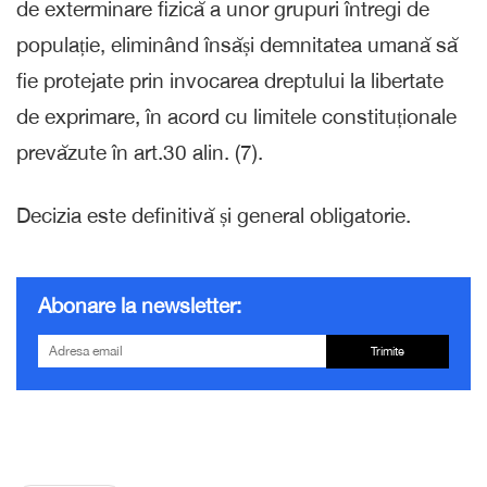
de exterminare fizică a unor grupuri întregi de
populație, eliminând însăși demnitatea umană să
fie protejate prin invocarea dreptului la libertate
de exprimare, în acord cu limitele constituționale
prevăzute în art.30 alin. (7).
Decizia este definitivă și general obligatorie.
Abonare la newsletter:
Trimite