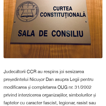
Judecătorii CCR au respins joi sesizarea
președintelui Nicușor Dan asupra Legii pentru
modificarea și completarea OUG nr. 31/2002
privind interzicerea organizațiilor, simbolurilor și
faptelor cu caracter fascist, legionar, rasist sau