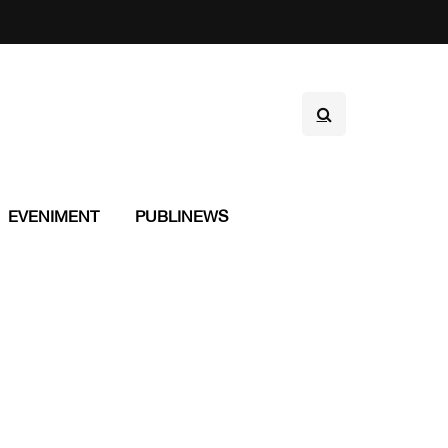
EVENIMENT
PUBLINEWS