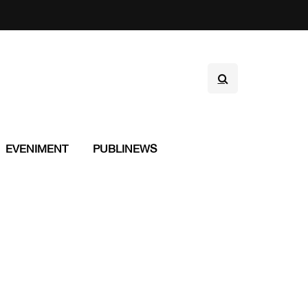
EVENIMENT
PUBLINEWS