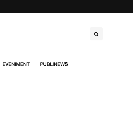
EVENIMENT
PUBLINEWS