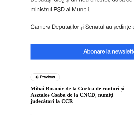
ministrul PSD al Muncii.
Camera Deputaților și Senatul au ședințe 
Abonare la newslett
Previous
Mihai Busuoic de la Curtea de conturi și
Asztalos Csaba de la CNCD, numiți
judecători la CCR