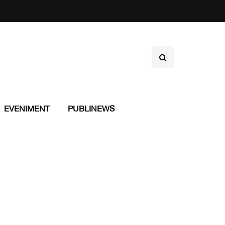
EVENIMENT
PUBLINEWS