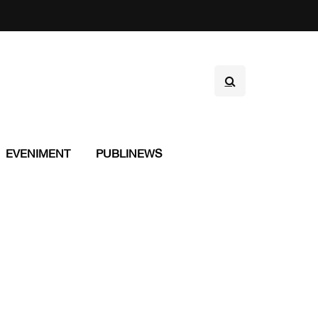
EVENIMENT
PUBLINEWS