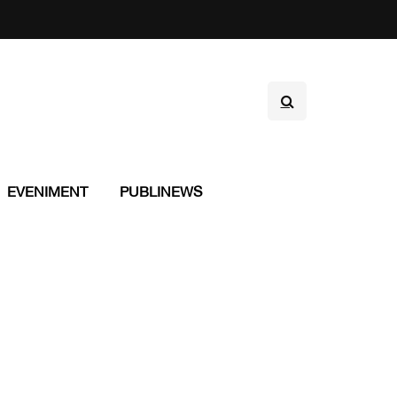
EVENIMENT
PUBLINEWS