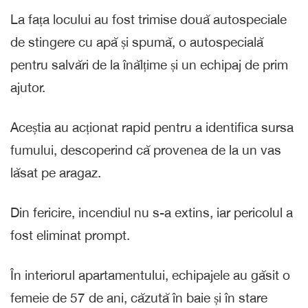
La fața locului au fost trimise două autospeciale
de stingere cu apă și spumă, o autospecială
pentru salvări de la înălțime și un echipaj de prim
ajutor.
Aceștia au acționat rapid pentru a identifica sursa
fumului, descoperind că provenea de la un vas
lăsat pe aragaz.
Din fericire, incendiul nu s-a extins, iar pericolul a
fost eliminat prompt.
În interiorul apartamentului, echipajele au găsit o
femeie de 57 de ani, căzută în baie și în stare