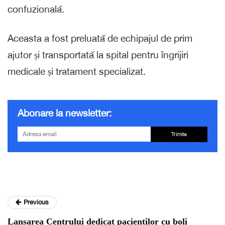
confuzională.
Aceasta a fost preluată de echipajul de prim
ajutor și transportată la spital pentru îngrijiri
medicale și tratament specializat.
Abonare la newsletter:
Trimite
Previous
Lansarea Centrului dedicat pacienților cu boli