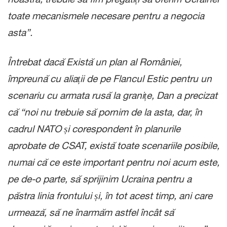
toate mecanismele necesare pentru a negocia
asta”.
Întrebat dacă Există un plan al României,
împreună cu aliații de pe Flancul Estic pentru un
scenariu cu armata rusă la granițe, Dan a precizat
că “noi nu trebuie să pornim de la asta, dar, în
cadrul NATO și corespondent în planurile
aprobate de CSAT, există toate scenariile posibile,
numai că ce este important pentru noi acum este,
pe de-o parte, să sprijinim Ucraina pentru a
păstra linia frontului și, în tot acest timp, ani care
urmează, să ne înarmăm astfel încât să