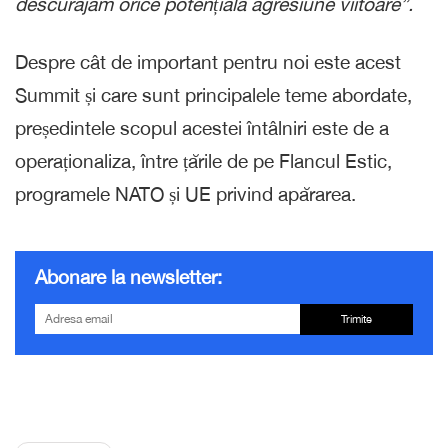
descurajăm orice potențială agresiune viitoare”.
Despre cât de important pentru noi este acest
Summit și care sunt principalele teme abordate,
președintele scopul acestei întâlniri este de a
operaționaliza, între țările de pe Flancul Estic,
programele NATO și UE privind apărarea.
Abonare la newsletter:
Trimite