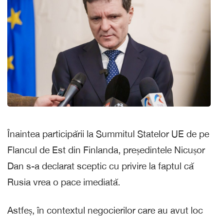
Înaintea participării la Summitul Statelor UE de pe
Flancul de Est din Finlanda, președintele Nicușor
Dan s-a declarat sceptic cu privire la faptul că
Rusia vrea o pace imediată.
Astfeș, în contextul negocierilor care au avut loc