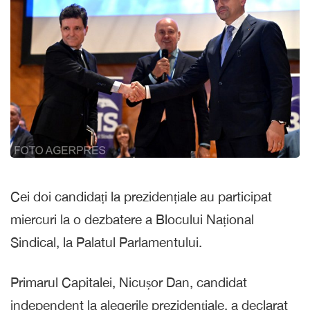
Cei doi candidați la prezidențiale au participat
miercuri la o dezbatere a Blocului Național
Sindical, la Palatul Parlamentului.
Primarul Capitalei, Nicușor Dan, candidat
independent la alegerile prezidențiale, a declarat