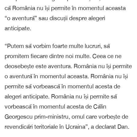
că România nu își permite în momentul aceasta
“o aventură” sau discuții despre alegeri
anticipate.
“Putem să vorbim foarte multe lucruri, să
promitem fiecare dintre noi multe. Ceea ce ne
deosebește este aventura. România nu își permite
o aventură în momentul aceasta. România nu își
permite să vorbească în momentul acesta de
alegeri anticipate. România nu își permite să
vorbească în momentul acesta de Călin
Georgescu prim-ministru, omul care vorbește de
revendicări teritoriale în Ucraina”, a declarat Dan.