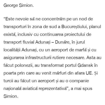
George Simion.
“Este nevoie să ne concentrăm pe un nod de
transporturi în zona de sud a Bucureștiului, planul
există, inclusiv cu continuarea proiectului de
transport fluvial Adunați – Dunăre, în jurul
localității Adunați, cu un aeroport de marfă și cu
asigurarea infrastructurii rutiere necesare. Asta au
făcut polonezii, au transformat portul Gdansk în
poarta prin care au venit mărfuri din afara UE. Și
turcii au făcut un aeroport și au o companie
națională aviatică reprezentativă”, a mai spus
Simion.