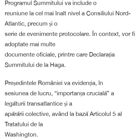
Programul Summitului va include o
reuniune la cel mai înalt nivel a Consiliului Nord-
Atlantic, precum și o
serie de evenimente protocolare. În context, vor fi
adoptate mai multe
documente oficiale, printre care Declarația
Summitului de la Haga.
Președintele României va evidenția, în
sesiunea de lucru, “importanța crucială” a
legăturii transatlantice și a
apărării colective, având la bază Articolul 5 al
Tratatului de la
Washington.