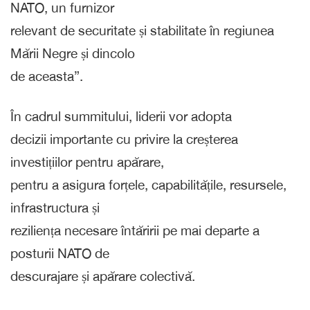
NATO, un furnizor
relevant de securitate și stabilitate în regiunea
Mării Negre și dincolo
de aceasta”.
În cadrul summitului, liderii vor adopta
decizii importante cu privire la creșterea
investițiilor pentru apărare,
pentru a asigura forțele, capabilitățile, resursele,
infrastructura și
reziliența necesare întăririi pe mai departe a
posturii NATO de
descurajare și apărare colectivă.