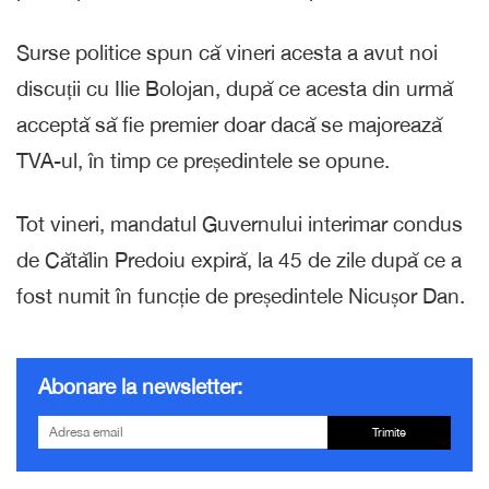
Surse politice spun că vineri acesta a avut noi
discuții cu Ilie Bolojan, după ce acesta din urmă
acceptă să fie premier doar dacă se majorează
TVA-ul, în timp ce președintele se opune.
Tot vineri, mandatul Guvernului interimar condus
de Cătălin Predoiu expiră, la 45 de zile după ce a
fost numit în funcție de președintele Nicușor Dan.
Abonare la newsletter:
Trimite