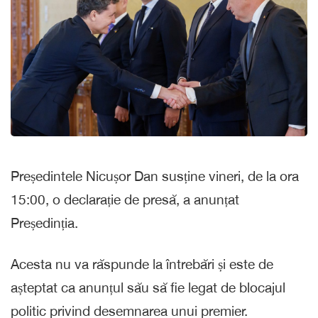
Președintele Nicușor Dan susține vineri, de la ora
15:00, o declarație de presă, a anunțat
Președinția.
Acesta nu va răspunde la întrebări și este de
așteptat ca anunțul său să fie legat de blocajul
politic privind desemnarea unui premier.