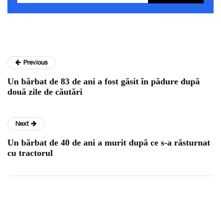
Previous
Un bărbat de 83 de ani a fost găsit în pădure după
două zile de căutări
Next
Un bărbat de 40 de ani a murit după ce s-a răsturnat
cu tractorul