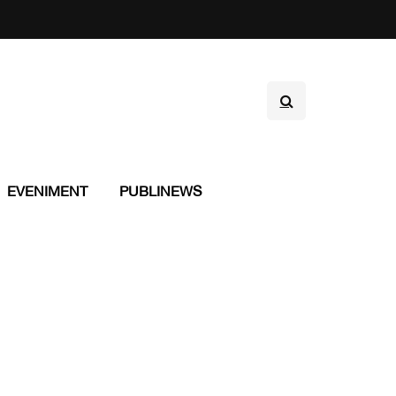
EVENIMENT
PUBLINEWS