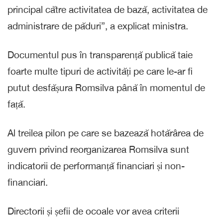
principal către activitatea de bază, activitatea de
administrare de păduri”, a explicat ministra.
Documentul pus în transparență publică taie
foarte multe tipuri de activități pe care le-ar fi
putut desfășura Romsilva până în momentul de
față.
Al treilea pilon pe care se bazează hotărârea de
guvern privind reorganizarea Romsilva sunt
indicatorii de performanță financiari și non-
financiari.
Directorii și șefii de ocoale vor avea criterii