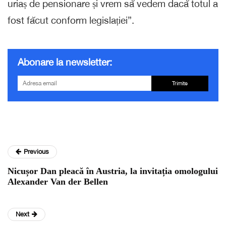
uriaș de pensionare și vrem să vedem dacă totul a
fost făcut conform legislației”.
Abonare la newsletter:
Trimite
Previous
Nicușor Dan pleacă în Austria, la invitația omologului
Alexander Van der Bellen
Next