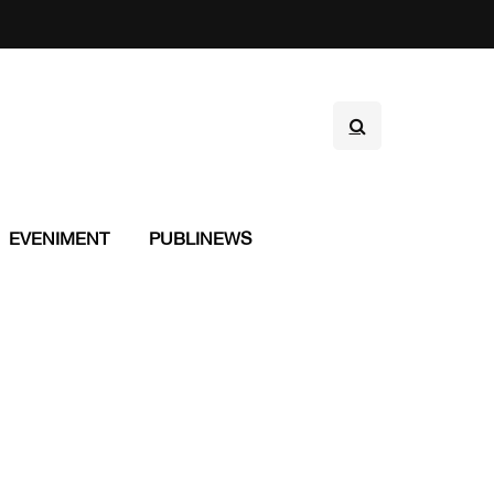
EVENIMENT
PUBLINEWS