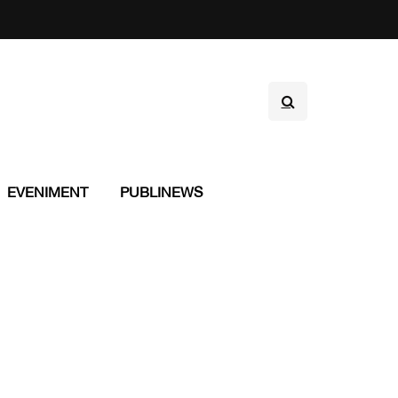
EVENIMENT
PUBLINEWS