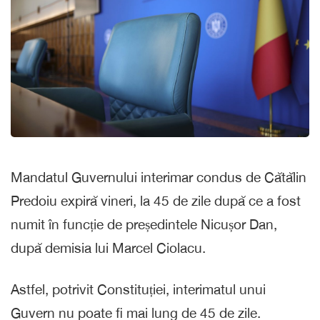
Mandatul Guvernului interimar condus de Cătălin
Predoiu expiră vineri, la 45 de zile după ce a fost
numit în funcție de președintele Nicușor Dan,
după demisia lui Marcel Ciolacu.
Astfel, potrivit Constituției, interimatul unui
Guvern nu poate fi mai lung de 45 de zile.