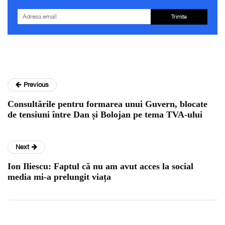
Trimite
Previous
Consultările pentru formarea unui Guvern, blocate
de tensiuni între Dan și Bolojan pe tema TVA-ului
Next
Ion Iliescu: Faptul că nu am avut acces la social
media mi-a prelungit viața